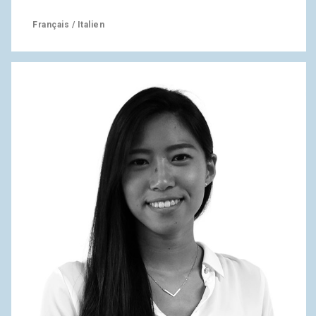
Français / Italien