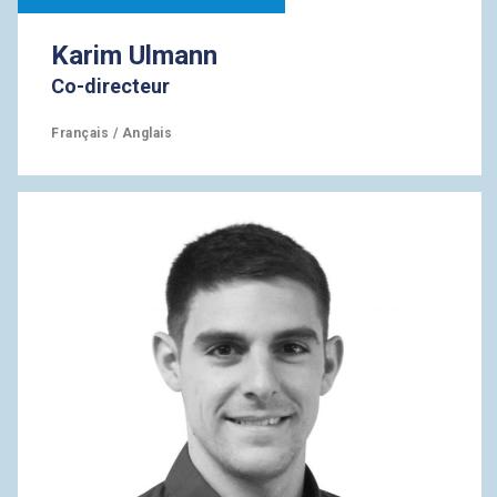
Karim Ulmann
Co-directeur
Français / Anglais