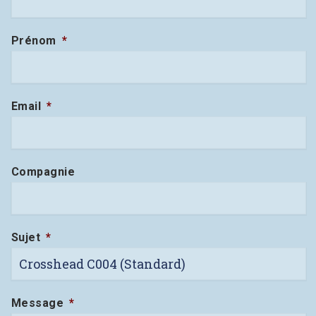
Prénom
*
Email
*
Compagnie
Sujet
*
Message
*