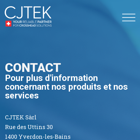
CONTACT
Pour plus d'information
concernant nos produits et nos
services
CJTEK Sàrl
Rue des Uttins 30
1400 Yverdon-les-Bains