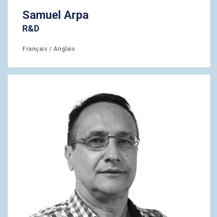
Samuel Arpa
R&D
Français / Anglais