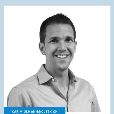
KARIM.ULMANN@CJTEK.CH