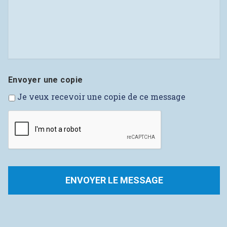
Envoyer une copie
Je veux recevoir une copie de ce message