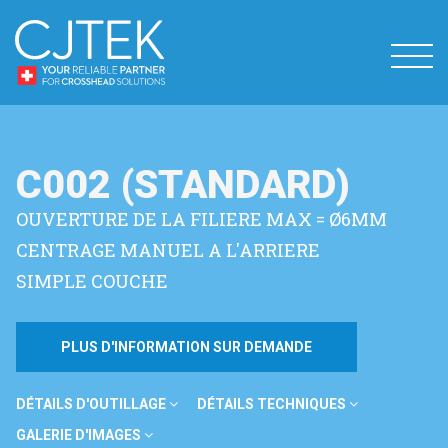
C002 (STANDARD)
OUVERTURE DE LA FILIERE MAX = Ø6MM
CENTRAGE MANUEL A L'ARRIERE
SIMPLE COUCHE
PLUS D'INFORMATION SUR DEMANDE
DÉTAILS D'OUTILLAGE
DÉTAILS TECHNIQUES
GALERIE D'IMAGES