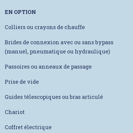
EN OPTION
Colliers ou crayons de chauffe
Brides de connexion avec ou sans bypass
(manuel, pneumatique ou hydraulique)
Passoires ou anneaux de passage
Prise de vide
Guides télescopiques ou bras articulé
Chariot
Coffret électrique