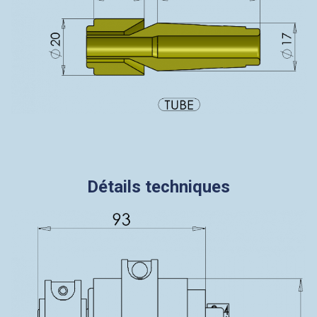
Détails techniques