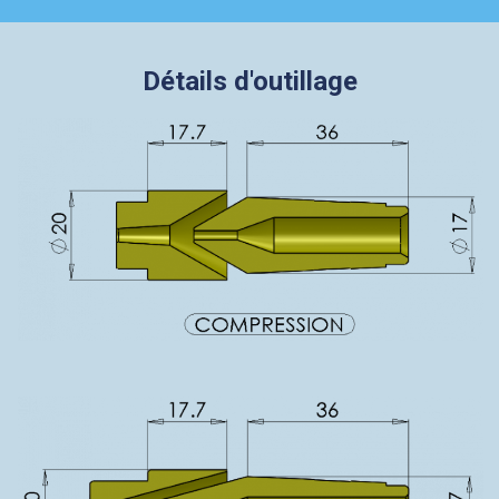
Détails d'outillage