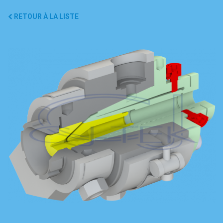
RETOUR À LA LISTE