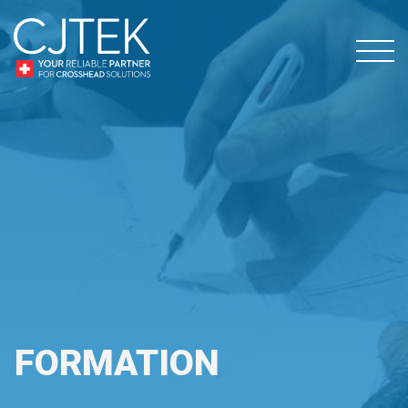
FORMATION