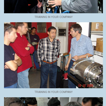
TRAINING IN YOUR COMPANY
TRAINING IN YOUR COMPANY