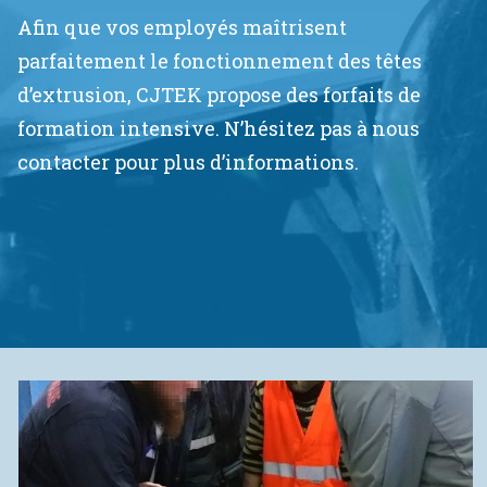
Afin que vos employés maîtrisent
parfaitement le fonctionnement des têtes
d’extrusion, CJTEK propose des forfaits de
formation intensive. N’hésitez pas à nous
contacter pour plus d’informations.