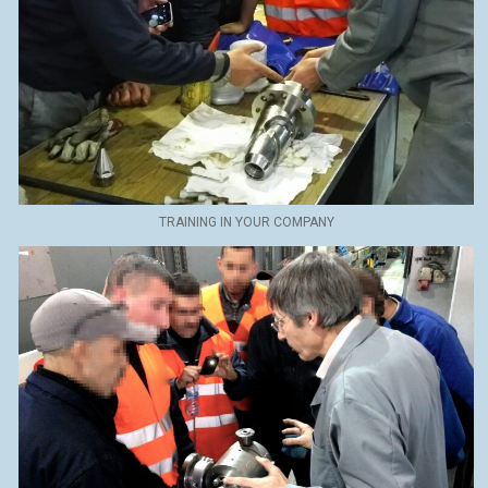
TRAINING IN YOUR COMPANY