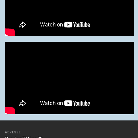
ADRESSE