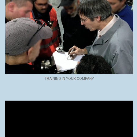
TRAINING IN YOUR COMPANY