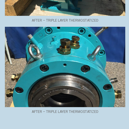
AFTER – TRIPLE LAYER THERMOSTATIZED
AFTER – TRIPLE LAYER THERMOSTATIZED