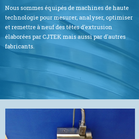
Nous sommes équipés de machines de haute
technologie pour mesurer, analyser, optimiser
et remettre à neuf des têtes d'extrusion
élaborées par CJTEK mais aussi par d'autres
fabricants.