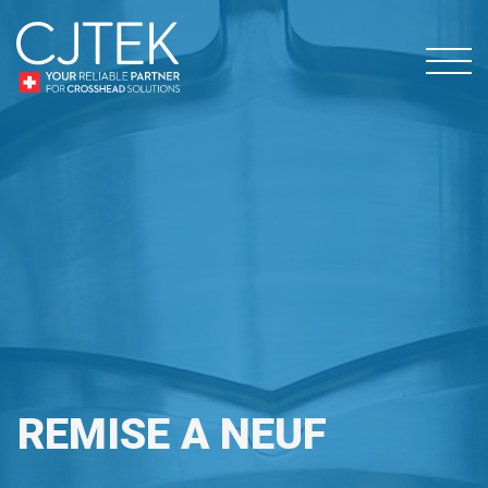
REMISE A NEUF