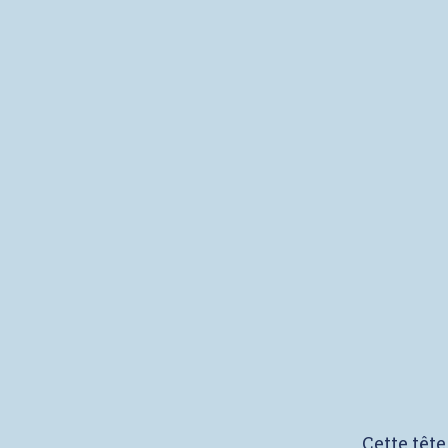
Cette têt