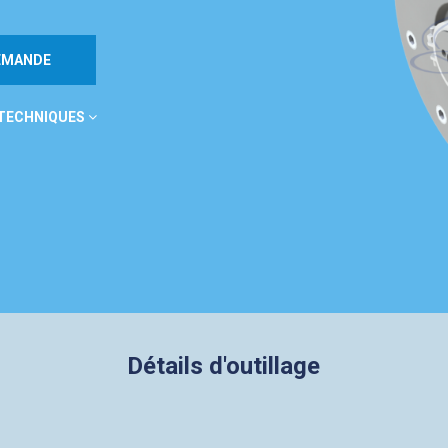
DEMANDE
 TECHNIQUES
Détails d'outillage