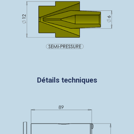
Détails techniques