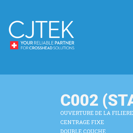
C002 (S
OUVERTURE DE LA FILIER
CENTRAGE FIXE
DOUBLE COUCHE