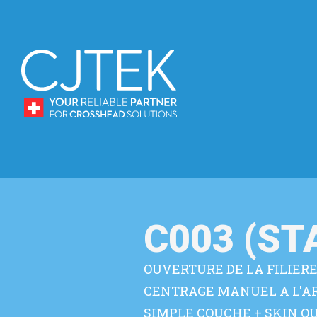
C003 (S
OUVERTURE DE LA FILIER
CENTRAGE MANUEL A L'A
SIMPLE COUCHE + SKIN OU