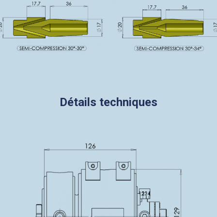
Détails techniques