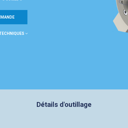
DEMANDE
 TECHNIQUES
Détails d'outillage