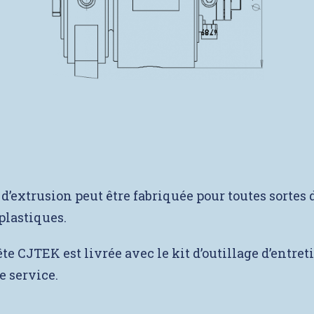
 d’extrusion peut être fabriquée pour toutes sortes 
plastiques.
e CJTEK est livrée avec le kit d’outillage d’entreti
 service.