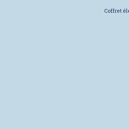
Coffret é