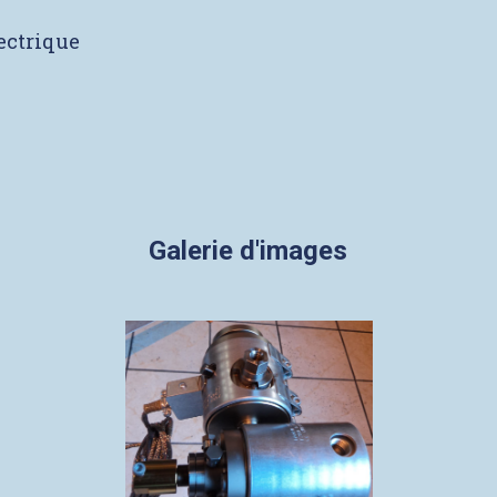
lectrique
Galerie d'images