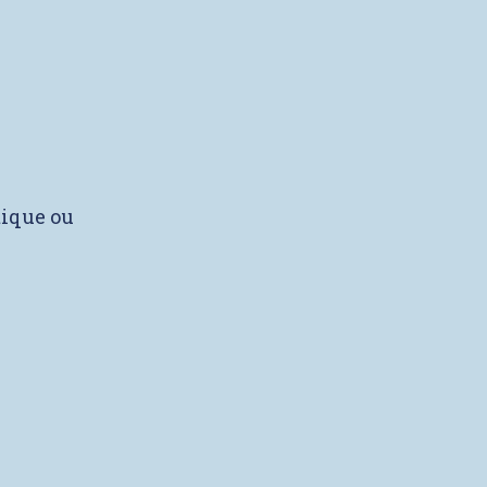
tique ou