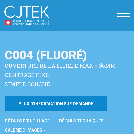
C004 (FLUORÉ)
OUVERTURE DE LA FILIERE MAX = Ø6MM
CENTRAGE FIXE
SIMPLE COUCHE
PLUS D'INFORMATION SUR DEMANDE
DÉTAILS D'OUTILLAGE
DÉTAILS TECHNIQUES
GALERIE D'IMAGES