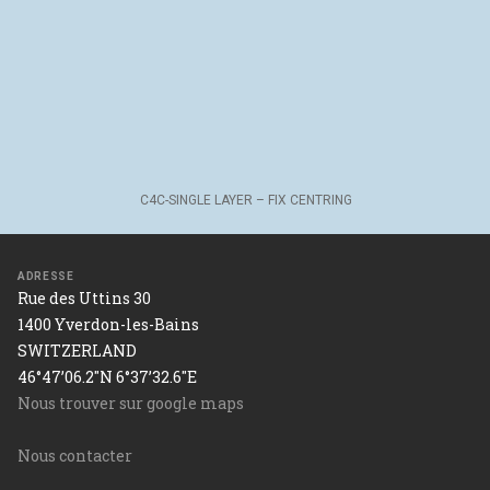
C4C-SINGLE LAYER – FIX CENTRING
C4C-SINGLE LAYER – FIX CENTRING