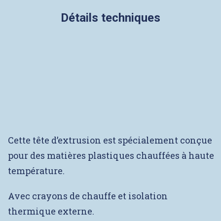
Détails techniques