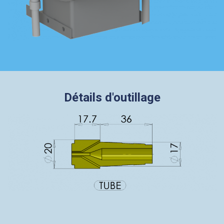
Détails d'outillage