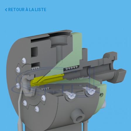
RETOUR À LA LISTE