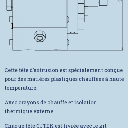
Cette tête d’extrusion est spécialement conçue
pour des matières plastiques chauffées à haute
température.
Avec crayons de chauffe et isolation
thermique externe.
Chaque tête CJTEK est livrée avec le kit