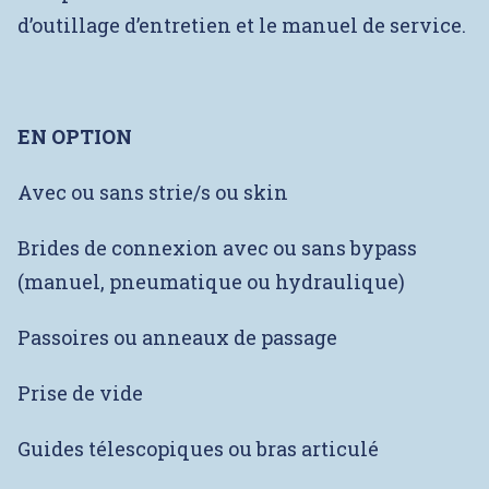
d’outillage d’entretien et le manuel de service.
EN OPTION
Avec ou sans strie/s ou skin
Brides de connexion avec ou sans bypass
(manuel, pneumatique ou hydraulique)
Passoires ou anneaux de passage
Prise de vide
Guides télescopiques ou bras articulé