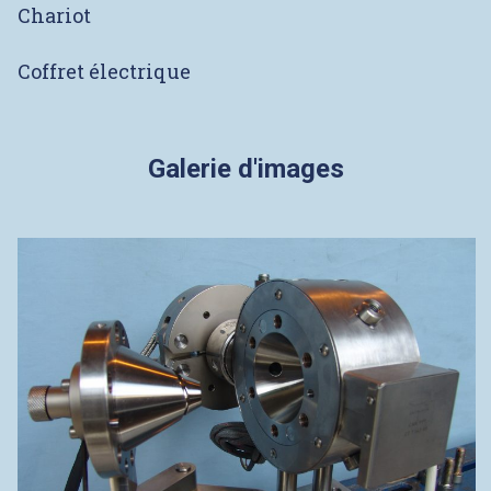
Chariot
Coffret électrique
Galerie d'images