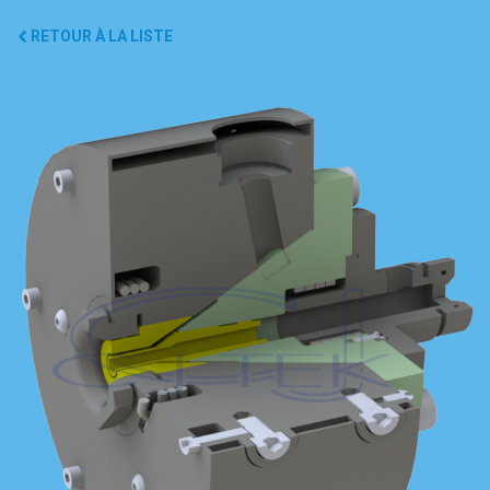
RETOUR À LA LISTE