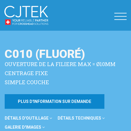
C010 (FLUORÉ)
OUVERTURE DE LA FILIERE MAX = Ø10MM
CENTRAGE FIXE
SIMPLE COUCHE
PLUS D'INFORMATION SUR DEMANDE
DÉTAILS D'OUTILLAGE
DÉTAILS TECHNIQUES
GALERIE D'IMAGES