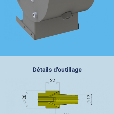
Détails d'outillage