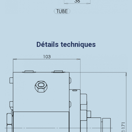
Détails techniques