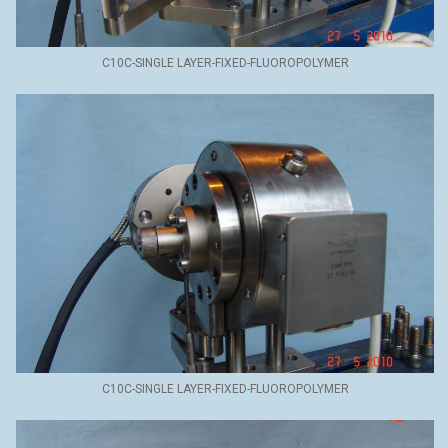
C10C-SINGLE LAYER-FIXED-FLUOROPOLYMER
C10C-SINGLE LAYER-FIXED-FLUOROPOLYMER