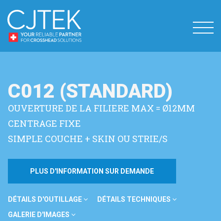
C012 (STANDARD)
OUVERTURE DE LA FILIERE MAX = Ø12MM
CENTRAGE FIXE
SIMPLE COUCHE + SKIN OU STRIE/S
PLUS D'INFORMATION SUR DEMANDE
DÉTAILS D'OUTILLAGE
DÉTAILS TECHNIQUES
GALERIE D'IMAGES