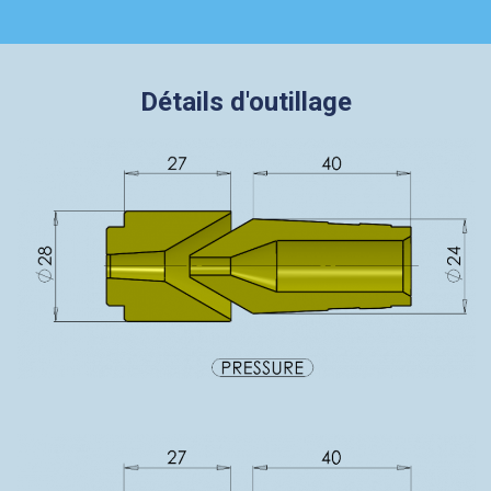
Détails d'outillage