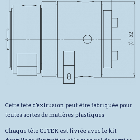
Cette tête d’extrusion peut être fabriquée pour
toutes sortes de matières plastiques.
Chaque tête CJTEK est livrée avec le kit