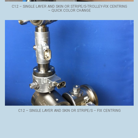
C12 – SINGLE LAYER AND SKIN OR STRIPE/S-TROLLEY-FIX CENTRING
– QUICK COLOR CHANGE
C12 – SINGLE LAYER AND SKIN OR STRIPE/S – FIX CENTRING
ADRESSE