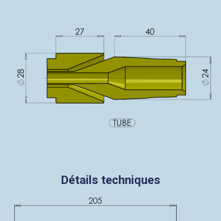
Détails techniques