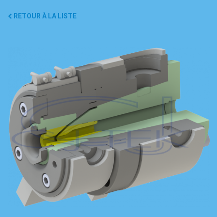
RETOUR À LA LISTE