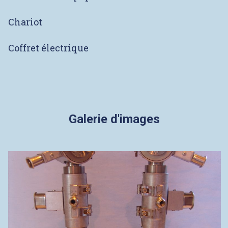
Chariot
Coffret électrique
Galerie d'images