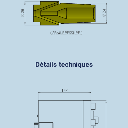
Détails techniques