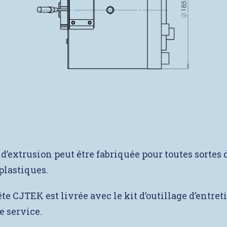
 d’extrusion peut être fabriquée pour toutes sortes 
plastiques.
e CJTEK est livrée avec le kit d’outillage d’entreti
 service.