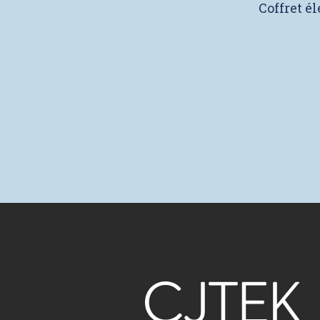
Coffret é