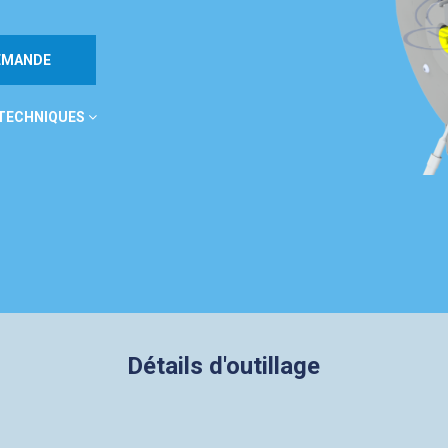
DEMANDE
 TECHNIQUES
Détails d'outillage