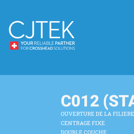
C012 (S
OUVERTURE DE LA FILIER
CENTRAGE FIXE
DOUBLE COUCHE