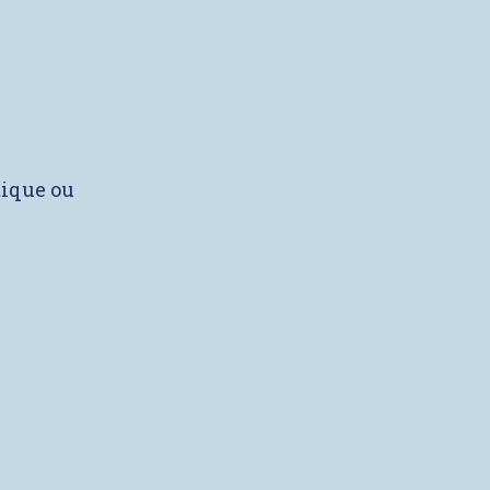
tique ou