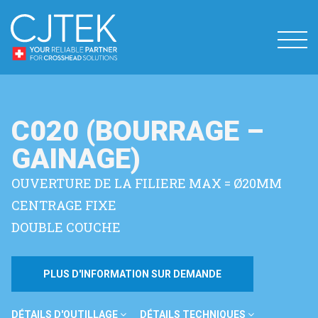
C020 (BOURRAGE –
GAINAGE)
OUVERTURE DE LA FILIERE MAX = Ø20MM
CENTRAGE FIXE
DOUBLE COUCHE
PLUS D'INFORMATION SUR DEMANDE
DÉTAILS D'OUTILLAGE
DÉTAILS TECHNIQUES