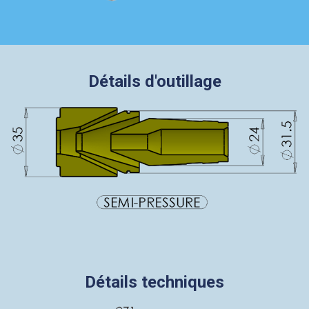
Détails d'outillage
Détails techniques