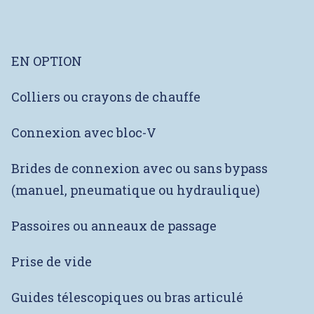
EN OPTION
Colliers ou crayons de chauffe
Connexion avec bloc-V
Brides de connexion avec ou sans bypass
(manuel, pneumatique ou hydraulique)
Passoires ou anneaux de passage
Prise de vide
Guides télescopiques ou bras articulé