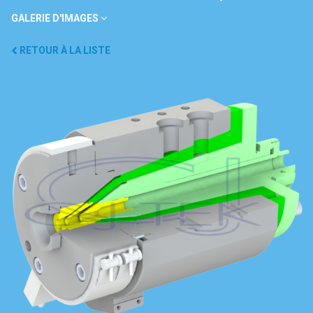
GALERIE D'IMAGES
RETOUR À LA LISTE