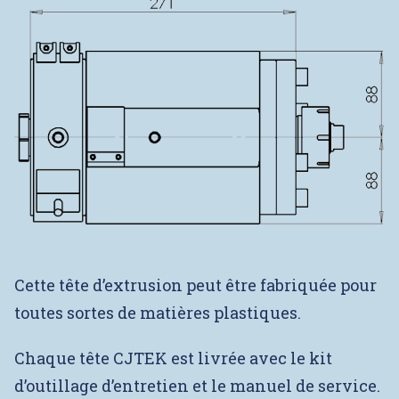
Cette tête d’extrusion peut être fabriquée pour
toutes sortes de matières plastiques.
Chaque tête CJTEK est livrée avec le kit
d’outillage d’entretien et le manuel de service.