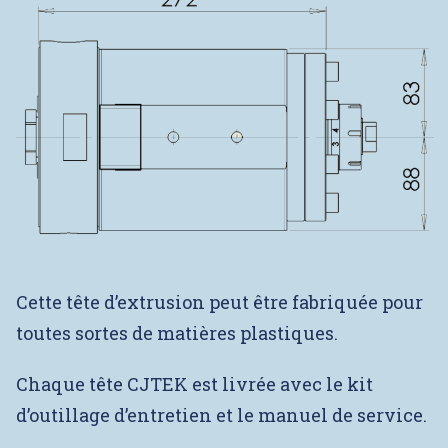
Cette tête d’extrusion peut être fabriquée pour
toutes sortes de matières plastiques.
Chaque tête CJTEK est livrée avec le kit
d’outillage d’entretien et le manuel de service.