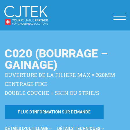
C020 (BOURRAGE –
GAINAGE)
OUVERTURE DE LA FILIERE MAX = Ø20MM
CENTRAGE FIXE
DOUBLE COUCHE + SKIN OU STRIE/S
PLUS D'INFORMATION SUR DEMANDE
DÉTAILS D'OUTILLAGE
DÉTAILS TECHNIQUES