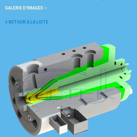
GALERIE D'IMAGES
RETOUR À LA LISTE