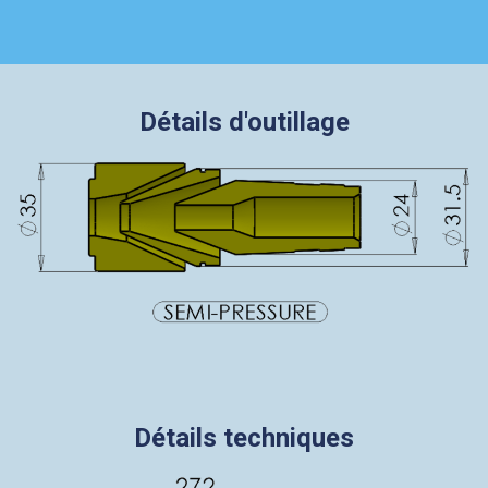
Détails d'outillage
Détails techniques