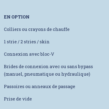
EN OPTION
Colliers ou crayons de chauffe
1 strie / 2 stries / skin
Connexion avec bloc-V
Brides de connexion avec ou sans bypass
(manuel, pneumatique ou hydraulique)
Passoires ou anneaux de passage
Prise de vide