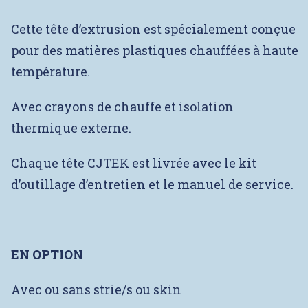
Cette tête d’extrusion est spécialement conçue
pour des matières plastiques chauffées à haute
température.
Avec crayons de chauffe et isolation
thermique externe.
Chaque tête CJTEK est livrée avec le kit
d’outillage d’entretien et le manuel de service.
EN OPTION
Avec ou sans strie/s ou skin