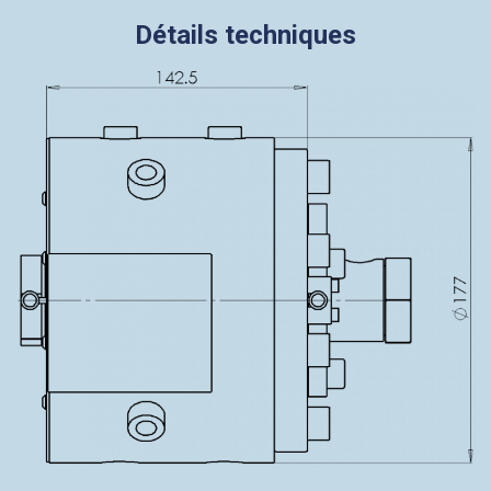
Détails techniques