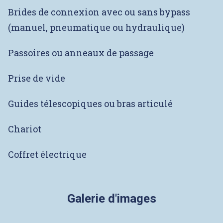
Brides de connexion avec ou sans bypass
(manuel, pneumatique ou hydraulique)
Passoires ou anneaux de passage
Prise de vide
Guides télescopiques ou bras articulé
Chariot
Coffret électrique
Galerie d'images