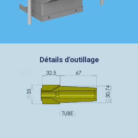
Détails d'outillage