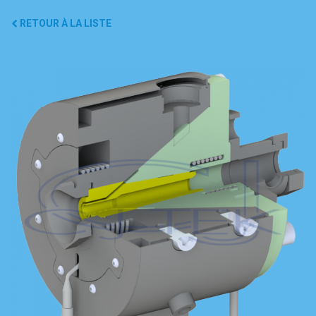
RETOUR À LA LISTE