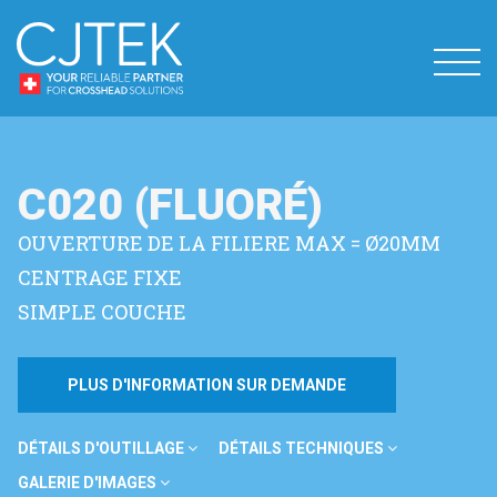
C020 (FLUORÉ)
OUVERTURE DE LA FILIERE MAX = Ø20MM
CENTRAGE FIXE
SIMPLE COUCHE
PLUS D'INFORMATION SUR DEMANDE
DÉTAILS D'OUTILLAGE
DÉTAILS TECHNIQUES
GALERIE D'IMAGES