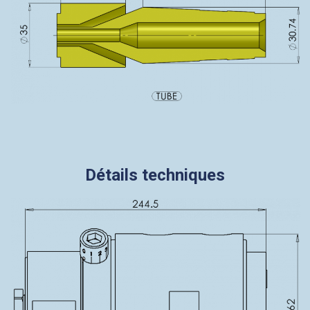
Détails techniques