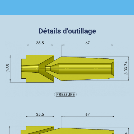
Détails d'outillage