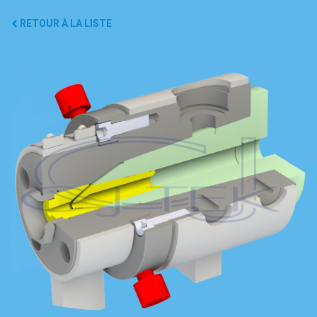
RETOUR À LA LISTE