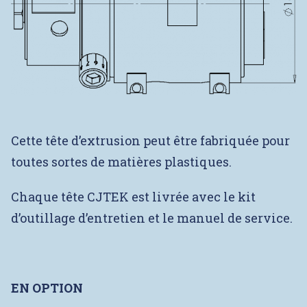
Cette tête d’extrusion peut être fabriquée pour
toutes sortes de matières plastiques.
Chaque tête CJTEK est livrée avec le kit
d’outillage d’entretien et le manuel de service.
EN OPTION