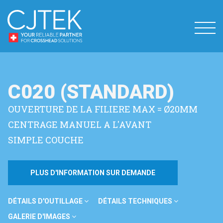
C020 (STANDARD)
OUVERTURE DE LA FILIERE MAX = Ø20MM
CENTRAGE MANUEL A L'AVANT
SIMPLE COUCHE
PLUS D'INFORMATION SUR DEMANDE
DÉTAILS D'OUTILLAGE
DÉTAILS TECHNIQUES
GALERIE D'IMAGES