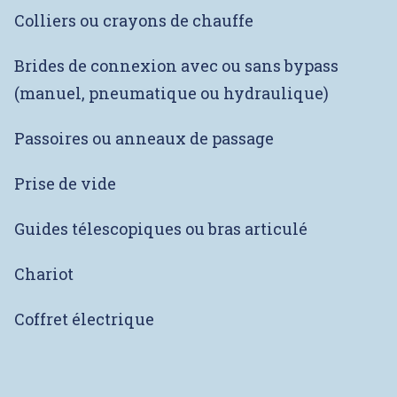
Colliers ou crayons de chauffe
Brides de connexion avec ou sans bypass
(manuel, pneumatique ou hydraulique)
Passoires ou anneaux de passage
Prise de vide
Guides télescopiques ou bras articulé
Chariot
Coffret électrique