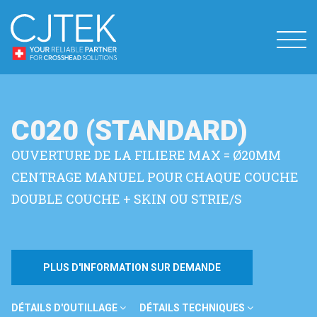
C020 (STANDARD)
OUVERTURE DE LA FILIERE MAX = Ø20MM
CENTRAGE MANUEL POUR CHAQUE COUCHE
DOUBLE COUCHE + SKIN OU STRIE/S
PLUS D'INFORMATION SUR DEMANDE
DÉTAILS D'OUTILLAGE
DÉTAILS TECHNIQUES