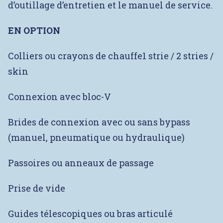
d’outillage d’entretien et le manuel de service.
EN OPTION
Colliers ou crayons de chauffe1 strie / 2 stries /
skin
Connexion avec bloc-V
Brides de connexion avec ou sans bypass
(manuel, pneumatique ou hydraulique)
Passoires ou anneaux de passage
Prise de vide
Guides télescopiques ou bras articulé