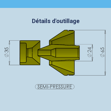
Détails d'outillage