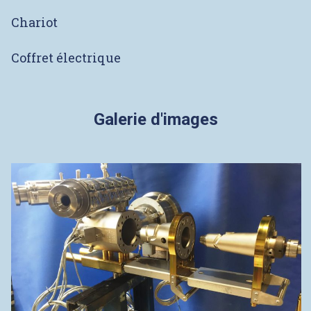
Chariot
Coffret électrique
Galerie d'images