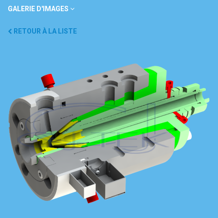
GALERIE D'IMAGES
RETOUR À LA LISTE