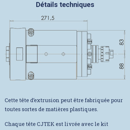
Détails techniques
Cette tête d’extrusion peut être fabriquée pour
toutes sortes de matières plastiques.
Chaque tête CJTEK est livrée avec le kit