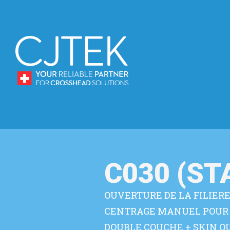
C030 (S
OUVERTURE DE LA FILIER
CENTRAGE MANUEL POUR
DOUBLE COUCHE + SKIN OU