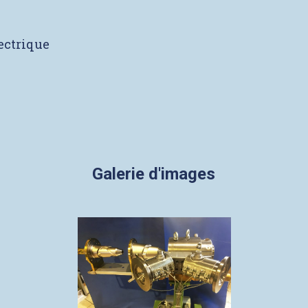
lectrique
Galerie d'images