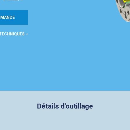
DEMANDE
 TECHNIQUES
Détails d'outillage