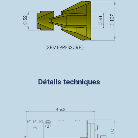
Détails techniques