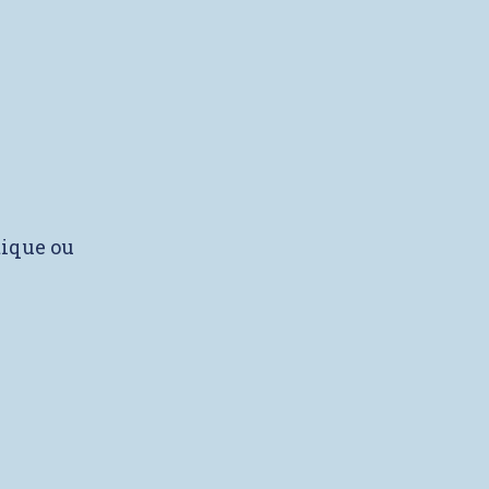
tique ou