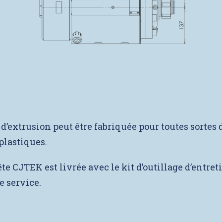
 d’extrusion peut être fabriquée pour toutes sortes 
plastiques.
e CJTEK est livrée avec le kit d’outillage d’entreti
 service.