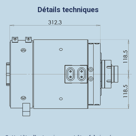
Détails techniques