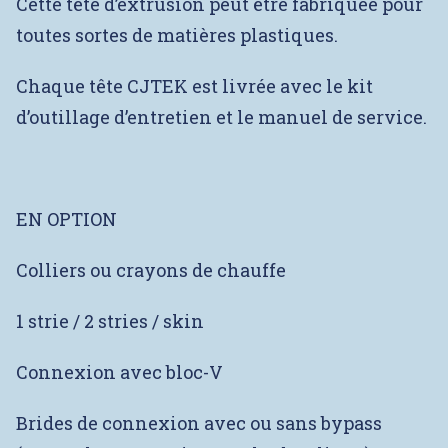
Cette tête d’extrusion peut être fabriquée pour
toutes sortes de matières plastiques.
Chaque tête CJTEK est livrée avec le kit
d’outillage d’entretien et le manuel de service.
EN OPTION
Colliers ou crayons de chauffe
1 strie / 2 stries / skin
Connexion avec bloc-V
Brides de connexion avec ou sans bypass