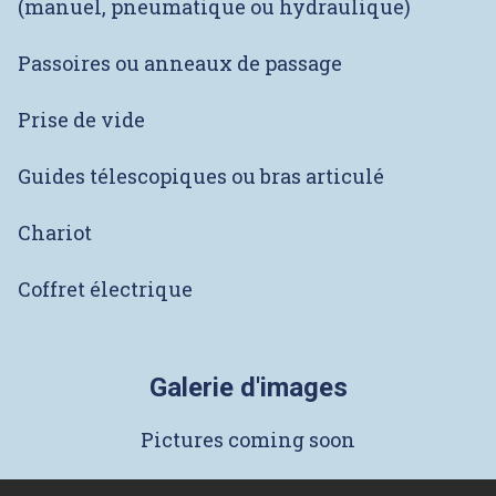
(manuel, pneumatique ou hydraulique)
Passoires ou anneaux de passage
Prise de vide
Guides télescopiques ou bras articulé
Chariot
Coffret électrique
Galerie d'images
Pictures coming soon