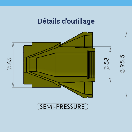
Détails d'outillage