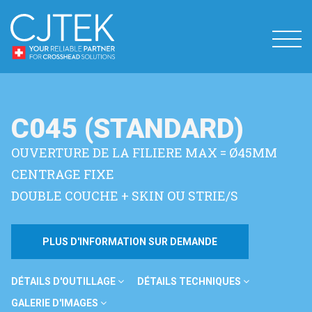
C045 (STANDARD)
OUVERTURE DE LA FILIERE MAX = Ø45MM
CENTRAGE FIXE
DOUBLE COUCHE + SKIN OU STRIE/S
PLUS D'INFORMATION SUR DEMANDE
DÉTAILS D'OUTILLAGE
DÉTAILS TECHNIQUES
GALERIE D'IMAGES