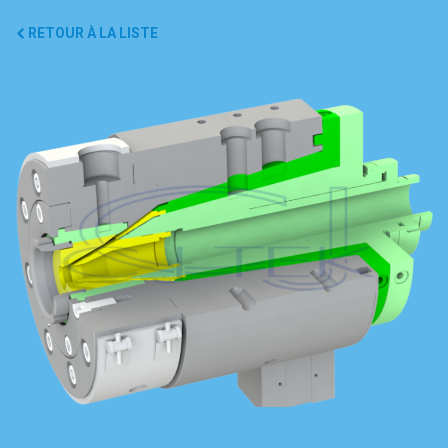
RETOUR À LA LISTE