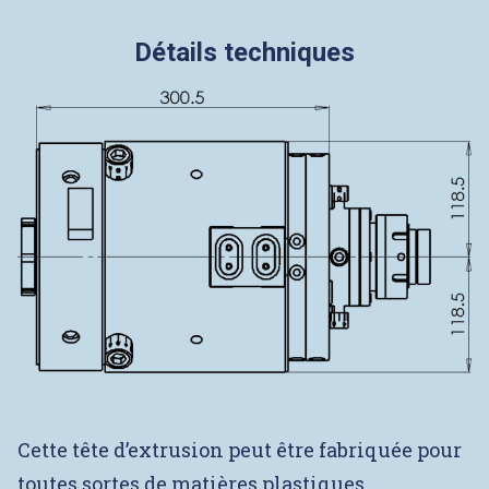
Détails techniques
Cette tête d’extrusion peut être fabriquée pour
toutes sortes de matières plastiques.