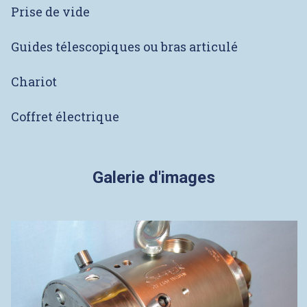
Prise de vide
Guides télescopiques ou bras articulé
Chariot
Coffret électrique
Galerie d'images