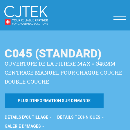
C045 (STANDARD)
OUVERTURE DE LA FILIERE MAX = Ø45MM
CENTRAGE MANUEL POUR CHAQUE COUCHE
DOUBLE COUCHE
PLUS D'INFORMATION SUR DEMANDE
DÉTAILS D'OUTILLAGE
DÉTAILS TECHNIQUES
GALERIE D'IMAGES