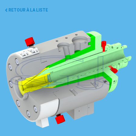
RETOUR À LA LISTE