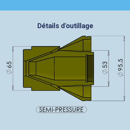
Détails d'outillage