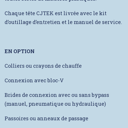
Chaque tête CJTEK est livrée avec le kit
d’outillage d’entretien et le manuel de service.
EN OPTION
Colliers ou crayons de chauffe
Connexion avec bloc-V
Brides de connexion avec ou sans bypass
(manuel, pneumatique ou hydraulique)
Passoires ou anneaux de passage