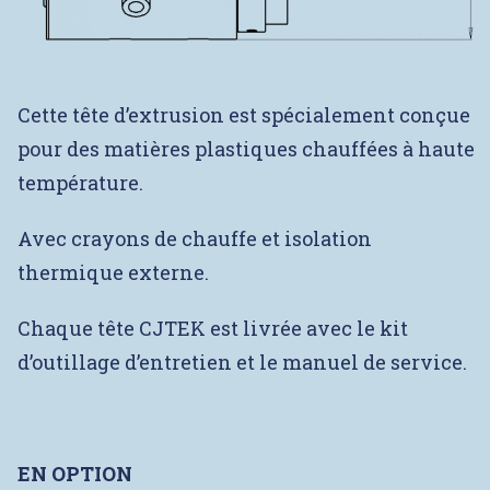
Cette tête d’extrusion est spécialement conçue
pour des matières plastiques chauffées à haute
température.
Avec crayons de chauffe et isolation
thermique externe.
Chaque tête CJTEK est livrée avec le kit
d’outillage d’entretien et le manuel de service.
EN OPTION