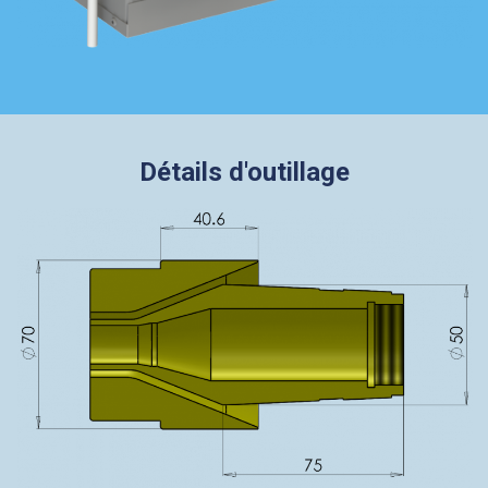
Détails d'outillage