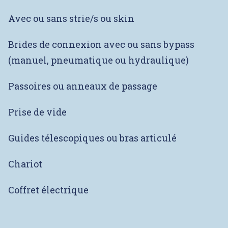
Avec ou sans strie/s ou skin
Brides de connexion avec ou sans bypass
(manuel, pneumatique ou hydraulique)
Passoires ou anneaux de passage
Prise de vide
Guides télescopiques ou bras articulé
Chariot
Coffret électrique