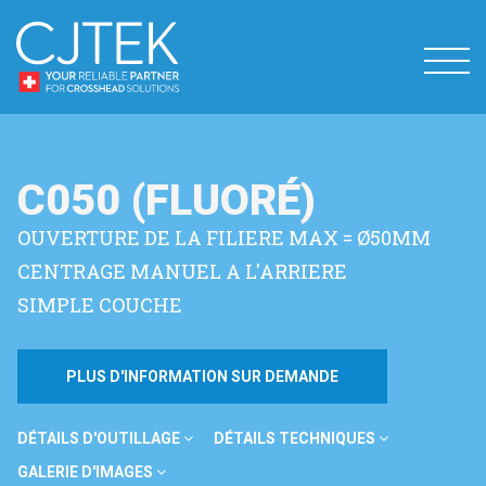
C050 (FLUORÉ)
OUVERTURE DE LA FILIERE MAX = Ø50MM
CENTRAGE MANUEL A L'ARRIERE
SIMPLE COUCHE
PLUS D'INFORMATION SUR DEMANDE
DÉTAILS D'OUTILLAGE
DÉTAILS TECHNIQUES
GALERIE D'IMAGES