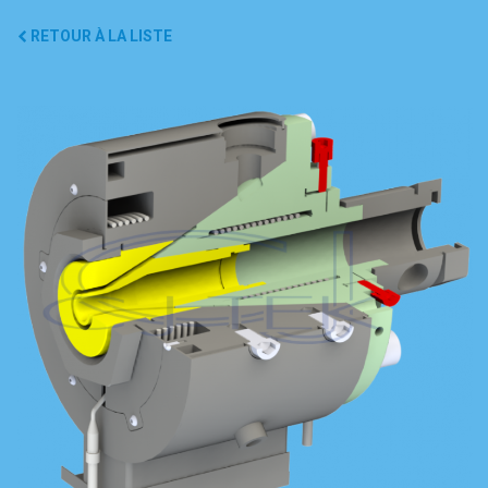
RETOUR À LA LISTE