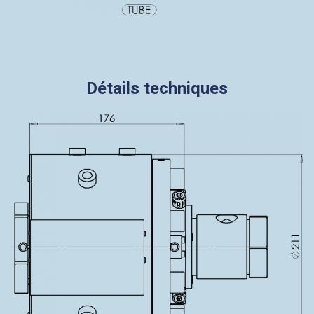
Détails techniques