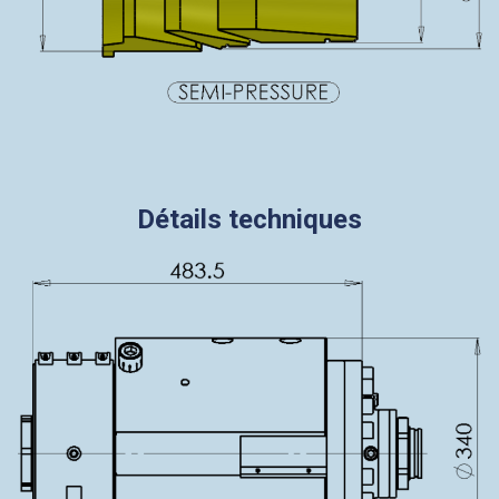
Détails techniques