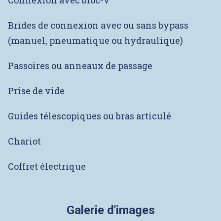
Connexion avec bloc-V
Brides de connexion avec ou sans bypass
(manuel, pneumatique ou hydraulique)
Passoires ou anneaux de passage
Prise de vide
Guides télescopiques ou bras articulé
Chariot
Coffret électrique
Galerie d'images