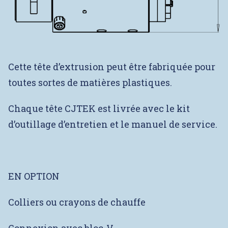
Cette tête d’extrusion peut être fabriquée pour
toutes sortes de matières plastiques.
Chaque tête CJTEK est livrée avec le kit
d’outillage d’entretien et le manuel de service.
EN OPTION
Colliers ou crayons de chauffe