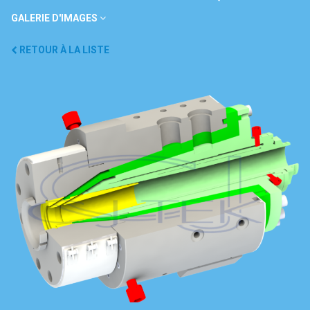
GALERIE D'IMAGES
RETOUR À LA LISTE