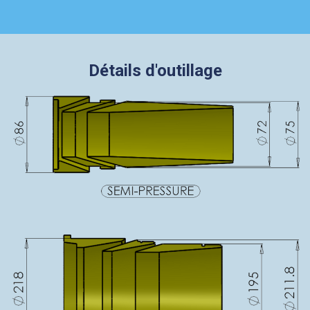
Détails d'outillage