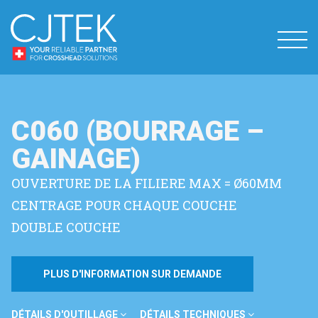
C060 (BOURRAGE –
GAINAGE)
OUVERTURE DE LA FILIERE MAX = Ø60MM
CENTRAGE POUR CHAQUE COUCHE
DOUBLE COUCHE
PLUS D'INFORMATION SUR DEMANDE
DÉTAILS D'OUTILLAGE
DÉTAILS TECHNIQUES