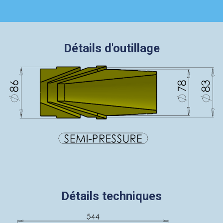
Détails d'outillage
Détails techniques