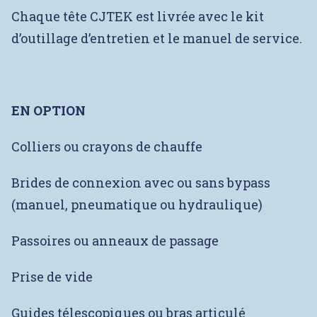
Chaque tête CJTEK est livrée avec le kit
d’outillage d’entretien et le manuel de service.
EN OPTION
Colliers ou crayons de chauffe
Brides de connexion avec ou sans bypass
(manuel, pneumatique ou hydraulique)
Passoires ou anneaux de passage
Prise de vide
Guides télescopiques ou bras articulé