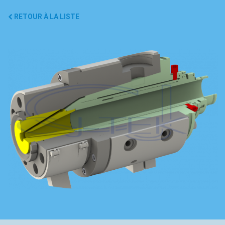
RETOUR À LA LISTE