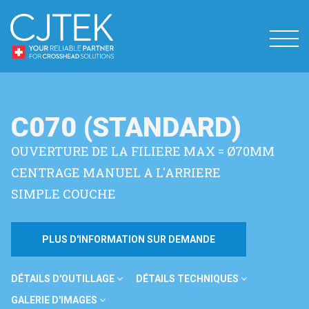
C070 (STANDARD)
OUVERTURE DE LA FILIERE MAX = Ø70MM
CENTRAGE MANUEL A L'ARRIERE
SIMPLE COUCHE
PLUS D'INFORMATION SUR DEMANDE
DÉTAILS D'OUTILLAGE
DÉTAILS TECHNIQUES
GALERIE D'IMAGES