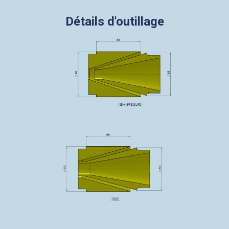
Détails d'outillage