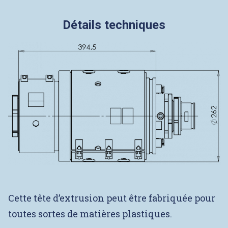
Détails techniques
Cette tête d’extrusion peut être fabriquée pour
toutes sortes de matières plastiques.