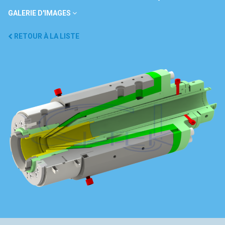
GALERIE D'IMAGES
RETOUR À LA LISTE