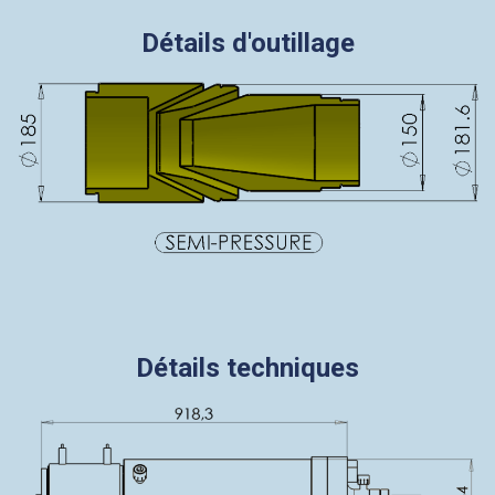
Détails d'outillage
Détails techniques