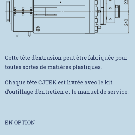
Cette tête d’extrusion peut être fabriquée pour
toutes sortes de matières plastiques.
Chaque tête CJTEK est livrée avec le kit
d’outillage d’entretien et le manuel de service.
EN OPTION