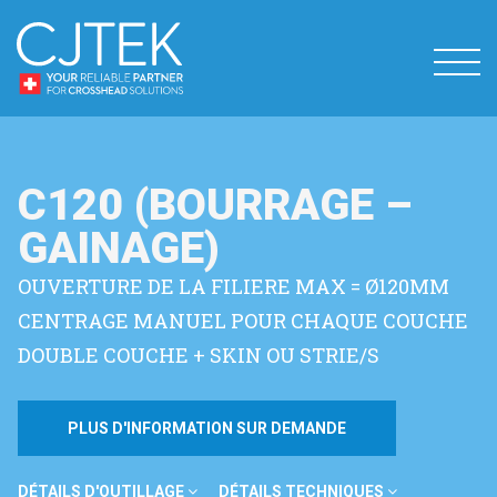
C120 (BOURRAGE –
GAINAGE)
OUVERTURE DE LA FILIERE MAX = Ø120MM
CENTRAGE MANUEL POUR CHAQUE COUCHE
DOUBLE COUCHE + SKIN OU STRIE/S
PLUS D'INFORMATION SUR DEMANDE
DÉTAILS D'OUTILLAGE
DÉTAILS TECHNIQUES