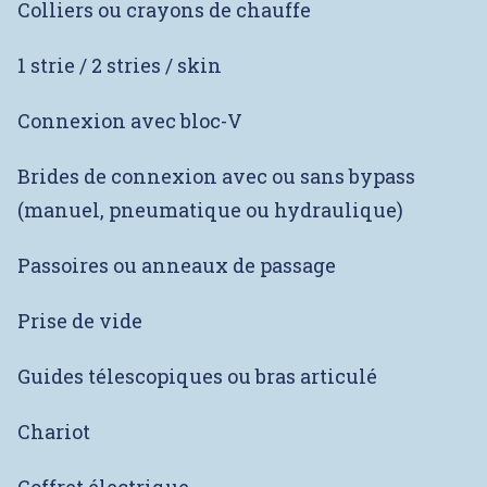
Colliers ou crayons de chauffe
1 strie / 2 stries / skin
Connexion avec bloc-V
Brides de connexion avec ou sans bypass
(manuel, pneumatique ou hydraulique)
Passoires ou anneaux de passage
Prise de vide
Guides télescopiques ou bras articulé
Chariot