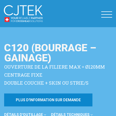
C120 (BOURRAGE –
GAINAGE)
OUVERTURE DE LA FILIERE MAX = Ø120MM
CENTRAGE FIXE
DOUBLE COUCHE + SKIN OU STRIE/S
PLUS D'INFORMATION SUR DEMANDE
DÉTAILS D'OUTILLAGE
DÉTAILS TECHNIQUES