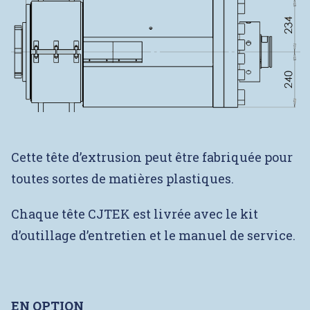
Cette tête d’extrusion peut être fabriquée pour
toutes sortes de matières plastiques.
Chaque tête CJTEK est livrée avec le kit
d’outillage d’entretien et le manuel de service.
EN OPTION