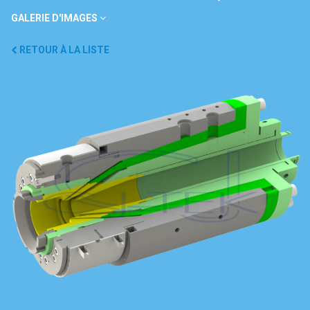
GALERIE D'IMAGES
RETOUR À LA LISTE