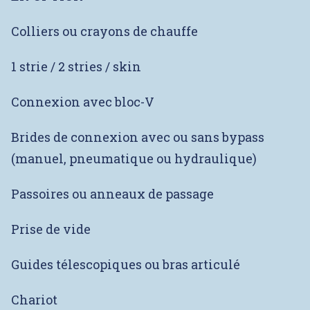
Colliers ou crayons de chauffe
1 strie / 2 stries / skin
Connexion avec bloc-V
Brides de connexion avec ou sans bypass
(manuel, pneumatique ou hydraulique)
Passoires ou anneaux de passage
Prise de vide
Guides télescopiques ou bras articulé
Chariot