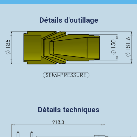
Détails d'outillage
Détails techniques