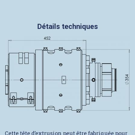
Détails techniques
Cette tête d’extrusion peut être fabriquée pour