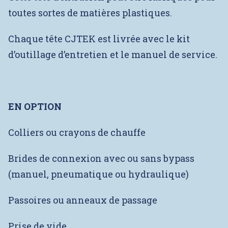
toutes sortes de matières plastiques.
Chaque tête CJTEK est livrée avec le kit
d’outillage d’entretien et le manuel de service.
EN OPTION
Colliers ou crayons de chauffe
Brides de connexion avec ou sans bypass
(manuel, pneumatique ou hydraulique)
Passoires ou anneaux de passage
Prise de vide