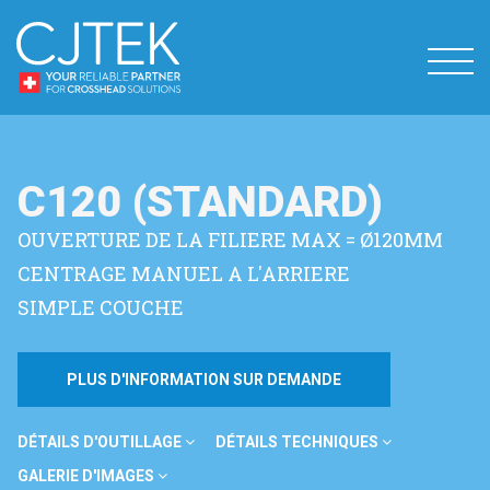
C120 (STANDARD)
OUVERTURE DE LA FILIERE MAX = Ø120MM
CENTRAGE MANUEL A L'ARRIERE
SIMPLE COUCHE
PLUS D'INFORMATION SUR DEMANDE
DÉTAILS D'OUTILLAGE
DÉTAILS TECHNIQUES
GALERIE D'IMAGES