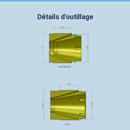
Détails d'outillage