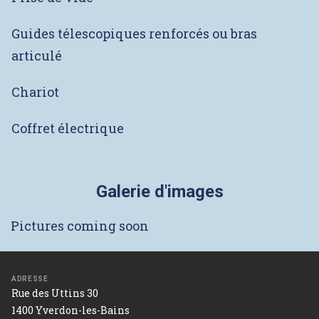
Guides télescopiques renforcés ou bras
articulé
Chariot
Coffret électrique
Galerie d'images
Pictures coming soon
ADRESSE
Rue des Uttins 30
1400 Yverdon-les-Bains