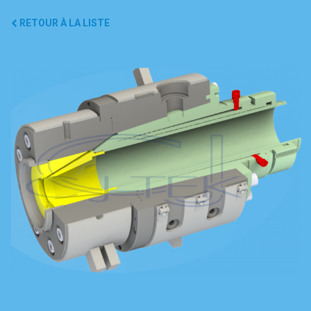
RETOUR À LA LISTE