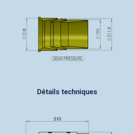
Détails techniques