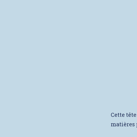
Cette tête
matières 