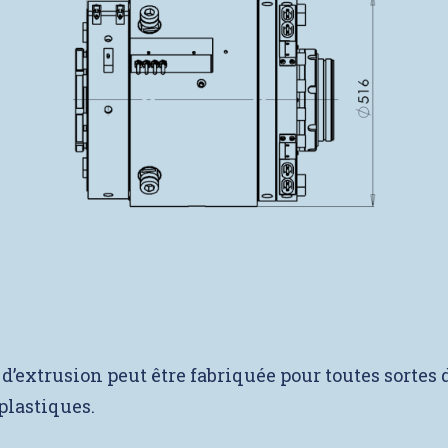
 d’extrusion peut être fabriquée pour toutes sortes 
plastiques.