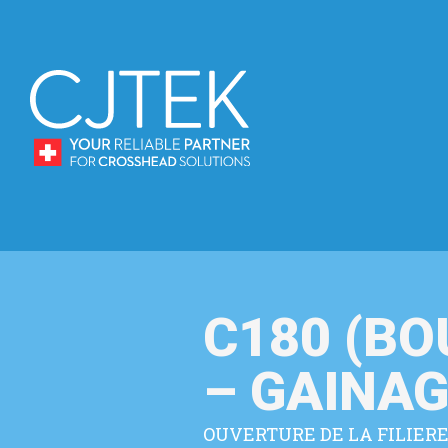
C180 (B
– GAINAG
OUVERTURE DE LA FILIER