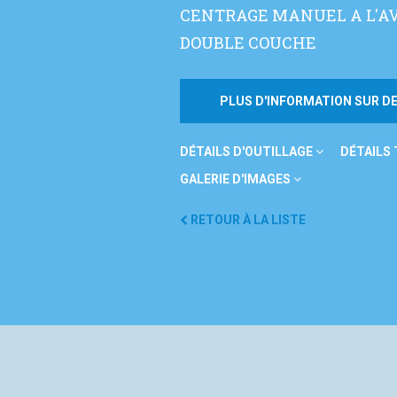
CENTRAGE MANUEL A L'A
DOUBLE COUCHE
PLUS D'INFORMATION SUR 
DÉTAILS D'OUTILLAGE
DÉTAILS
GALERIE D'IMAGES
RETOUR À LA LISTE