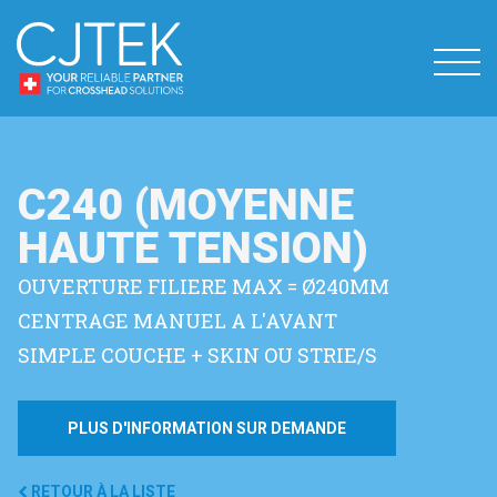
C240 (MOYENNE
HAUTE TENSION)
OUVERTURE FILIERE MAX = Ø240MM
CENTRAGE MANUEL A L'AVANT
SIMPLE COUCHE + SKIN OU STRIE/S
PLUS D'INFORMATION SUR DEMANDE
RETOUR À LA LISTE