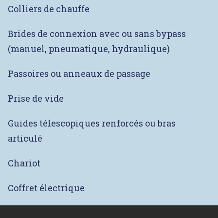
Colliers de chauffe
Brides de connexion avec ou sans bypass
(manuel, pneumatique, hydraulique)
Passoires ou anneaux de passage
Prise de vide
Guides télescopiques renforcés ou bras
articulé
Chariot
Coffret électrique