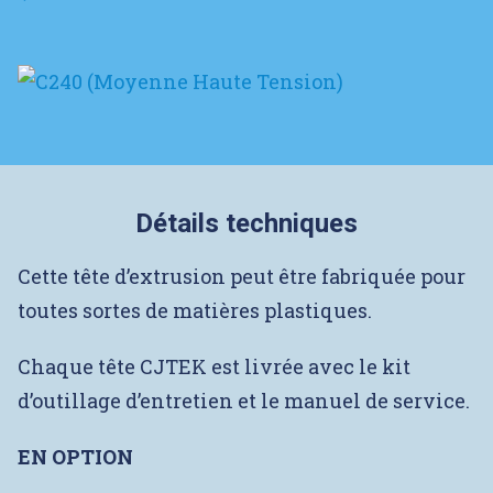
Détails techniques
Cette tête d’extrusion peut être fabriquée pour
toutes sortes de matières plastiques.
Chaque tête CJTEK est livrée avec le kit
d’outillage d’entretien et le manuel de service.
EN OPTION