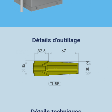
Détails d'outillage
Détails techniques