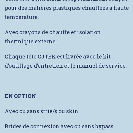
pour des matières plastiques chauffées à haute
température.
Avec crayons de chauffe et isolation
thermique externe.
Chaque tête CJTEK est livrée avec le kit
d’outillage d’entretien et le manuel de service.
EN OPTION
Avec ou sans strie/s ou skin
Brides de connexion avec ou sans bypass