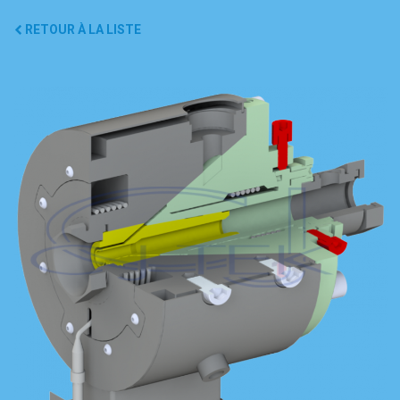
RETOUR À LA LISTE