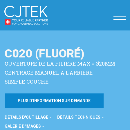
C020 (FLUORÉ)
OUVERTURE DE LA FILIERE MAX = Ø20MM
CENTRAGE MANUEL A L'ARRIERE
SIMPLE COUCHE
PLUS D'INFORMATION SUR DEMANDE
DÉTAILS D'OUTILLAGE
DÉTAILS TECHNIQUES
GALERIE D'IMAGES