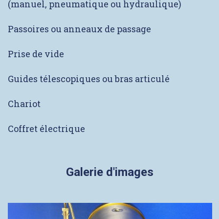
(manuel, pneumatique ou hydraulique)
Passoires ou anneaux de passage
Prise de vide
Guides télescopiques ou bras articulé
Chariot
Coffret électrique
Galerie d'images