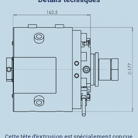
Cette tête d’extrusion est spécialement conçue