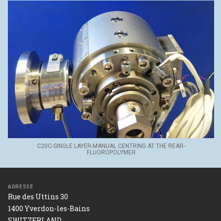
C20C-SINGLE LAYER-MANUAL CENTRING AT THE REAR-
FLUOROPOLYMER
ADRESSE
Rue des Uttins 30
1400 Yverdon-les-Bains
SWITZERLAND