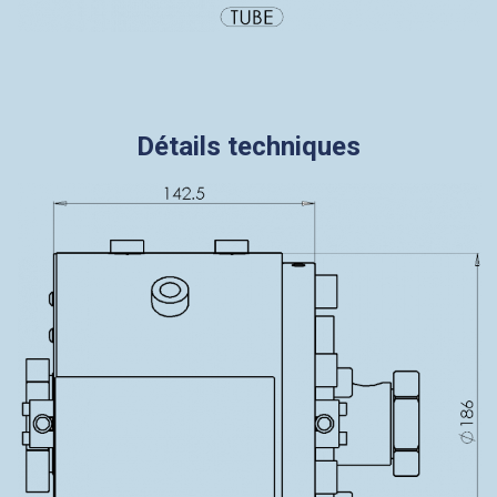
Détails techniques