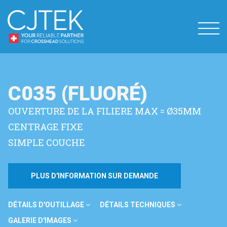
C035 (FLUORÉ)
OUVERTURE DE LA FILIERE MAX = Ø35MM
CENTRAGE FIXE
SIMPLE COUCHE
PLUS D'INFORMATION SUR DEMANDE
DÉTAILS D'OUTILLAGE
DÉTAILS TECHNIQUES
GALERIE D'IMAGES