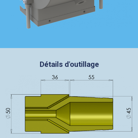
Détails d'outillage