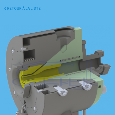
RETOUR À LA LISTE