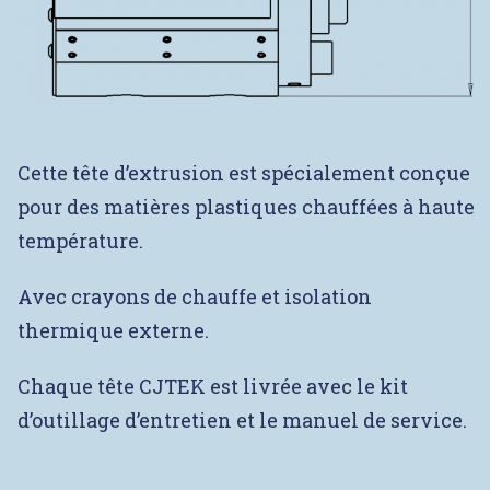
Cette tête d’extrusion est spécialement conçue
pour des matières plastiques chauffées à haute
température.
Avec crayons de chauffe et isolation
thermique externe.
Chaque tête CJTEK est livrée avec le kit
d’outillage d’entretien et le manuel de service.