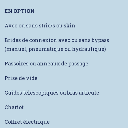
EN OPTION
Avec ou sans strie/s ou skin
Brides de connexion avec ou sans bypass
(manuel, pneumatique ou hydraulique)
Passoires ou anneaux de passage
Prise de vide
Guides télescopiques ou bras articulé
Chariot
Coffret électrique