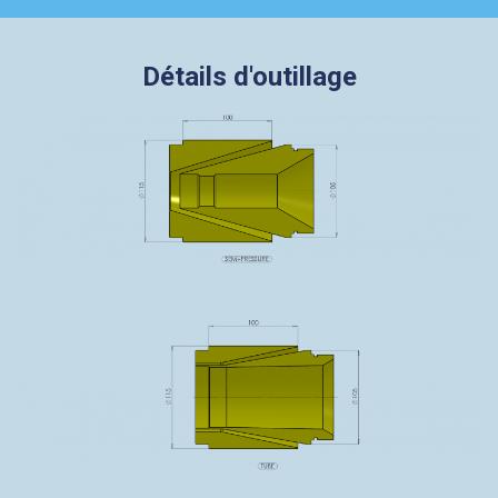
Détails d'outillage