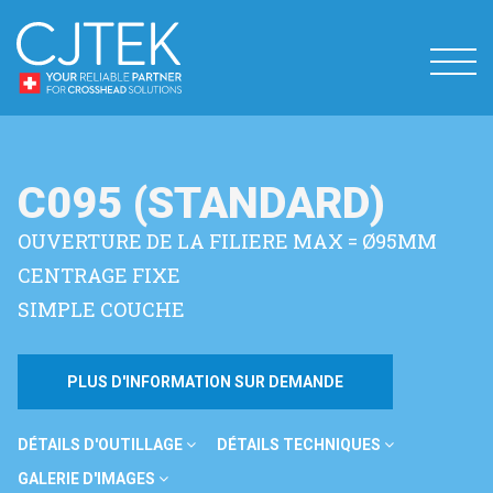
C095 (STANDARD)
OUVERTURE DE LA FILIERE MAX = Ø95MM
CENTRAGE FIXE
SIMPLE COUCHE
PLUS D'INFORMATION SUR DEMANDE
DÉTAILS D'OUTILLAGE
DÉTAILS TECHNIQUES
GALERIE D'IMAGES