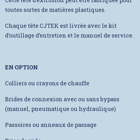
toutes sortes de matières plastiques.
Chaque tête CJTEK est livrée avec le kit
d’outillage d’entretien et le manuel de service.
EN OPTION
Colliers ou crayons de chauffe
Brides de connexion avec ou sans bypass
(manuel, pneumatique ou hydraulique)
Passoires ou anneaux de passage