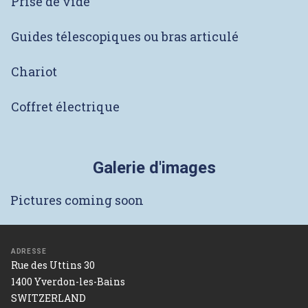
Prise de vide
Guides télescopiques ou bras articulé
Chariot
Coffret électrique
Galerie d'images
Pictures coming soon
ADRESSE
Rue des Uttins 30
1400 Yverdon-les-Bains
SWITZERLAND