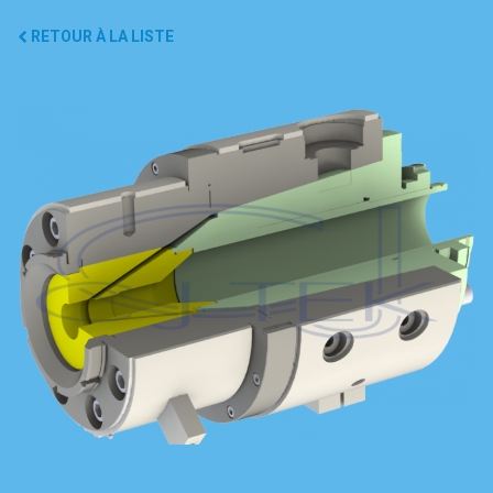
RETOUR À LA LISTE