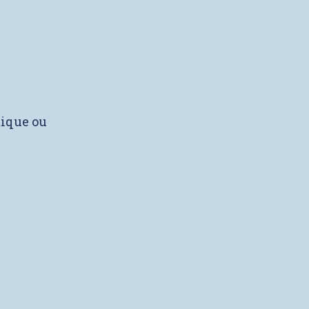
tique ou