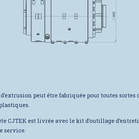
 d’extrusion peut être fabriquée pour toutes sortes 
plastiques.
e CJTEK est livrée avec le kit d’outillage d’entreti
 service.