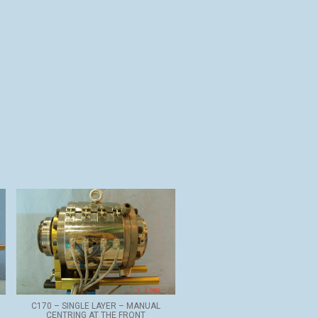
C170 – SINGLE LAYER – MANUAL
CENTRING AT THE FRONT