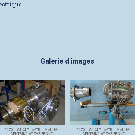
lectrique
Galerie d'images
C170 – SINGLE LAYER – MANUAL
C170 – SINGLE LAYER – MANUAL
CENTRING AT THE FRONT
CENTRING AT THE FRONT