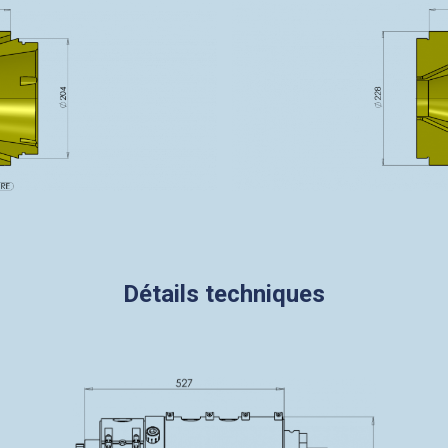
Détails techniques