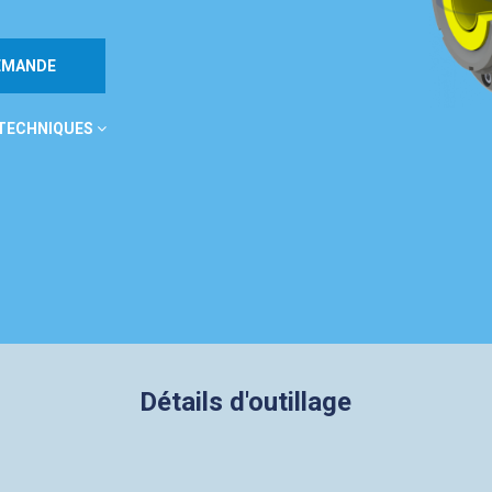
DEMANDE
 TECHNIQUES
Détails d'outillage