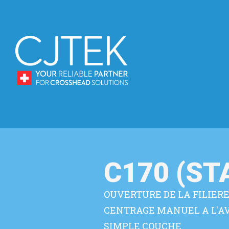
C170 (S
OUVERTURE DE LA FILIER
CENTRAGE MANUEL A L'A
SIMPLE COUCHE